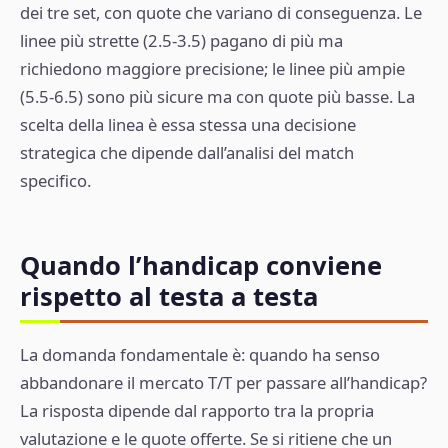
dei tre set, con quote che variano di conseguenza. Le
linee più strette (2.5-3.5) pagano di più ma
richiedono maggiore precisione; le linee più ampie
(5.5-6.5) sono più sicure ma con quote più basse. La
scelta della linea è essa stessa una decisione
strategica che dipende dall’analisi del match
specifico.
Quando l’handicap conviene
rispetto al testa a testa
La domanda fondamentale è: quando ha senso
abbandonare il mercato T/T per passare all’handicap?
La risposta dipende dal rapporto tra la propria
valutazione e le quote offerte. Se si ritiene che un