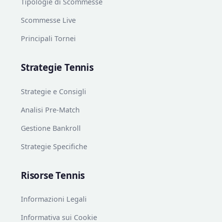
Tipologie di Scommesse
Scommesse Live
Principali Tornei
Strategie Tennis
Strategie e Consigli
Analisi Pre-Match
Gestione Bankroll
Strategie Specifiche
Risorse Tennis
Informazioni Legali
Informativa sui Cookie