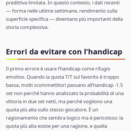
predittiva limitata. In questo contesto, i dati recenti
— forma nelle ultime settimane, rendimento sulla
superficie specifica — diventano più importanti della
storia complessiva.
Errori da evitare con l’handicap
Il primo errore è usare l’handicap come rifugio
emotivo. Quando la quota T/T sul favorito è troppo
bassa, molti scommettitori passano all’handicap -1.5
set non perché hanno analizzato la probabilità di una
vittoria in due set netti, ma perché vogliono una
quota più alta sullo stesso giocatore. È un
ragionamento che sembra logico ma è pericoloso: la
quota più alta esiste per una ragione, e quella