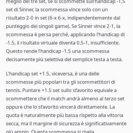
meglio dei tre set, se si scommette sull’handicap -1.5
set di Sinner, la scommessa vince solo con un
risultato 2-0 in set (6-x 6-x, indipendentemente dal
punteggio dei singoli game). Se Sinner vince 2-1, la
scommessa è persa perché, applicando l’handicap di
-1.5, il risultato virtuale diventa 0.5-1, insufficiente.
Questo rende l’handicap -1.5 una scommessa
decisamente più selettiva del semplice testa a testa.
L’handicap set +1.5, viceversa, è una delle
scommesse più popolari tra gli scommettitori di
tennis. Puntare +1.5 set sullo sfavorito equivale a
scommettere che il match andrà almeno al terzo set
oppure che lo sfavorito vincerà direttamente. La
quota è naturalmente più bassa rispetto alla vittoria
secca, ma il margine di sicurezza è significativamente
più ampio. Questa scommessa si rivela