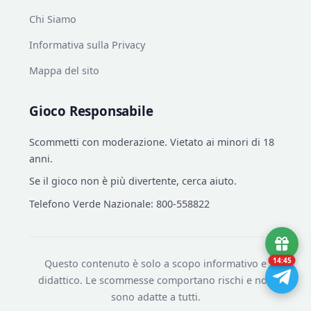
Chi Siamo
Informativa sulla Privacy
Mappa del sito
Gioco Responsabile
Scommetti con moderazione. Vietato ai minori di 18
anni.
Se il gioco non è più divertente, cerca aiuto.
Telefono Verde Nazionale: 800-558822
14:44
Questo contenuto è solo a scopo informativo e
didattico. Le scommesse comportano rischi e non
sono adatte a tutti.