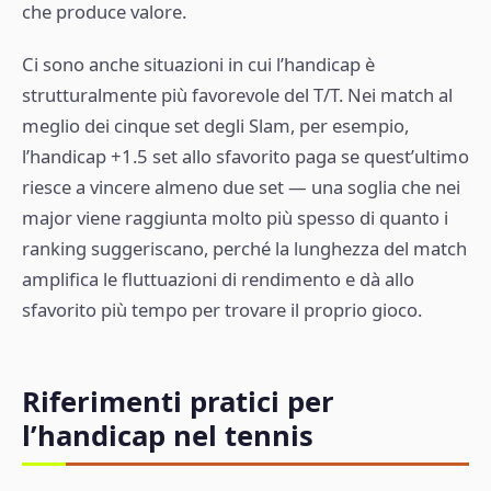
che produce valore.
Ci sono anche situazioni in cui l’handicap è
strutturalmente più favorevole del T/T. Nei match al
meglio dei cinque set degli Slam, per esempio,
l’handicap +1.5 set allo sfavorito paga se quest’ultimo
riesce a vincere almeno due set — una soglia che nei
major viene raggiunta molto più spesso di quanto i
ranking suggeriscano, perché la lunghezza del match
amplifica le fluttuazioni di rendimento e dà allo
sfavorito più tempo per trovare il proprio gioco.
Riferimenti pratici per
l’handicap nel tennis