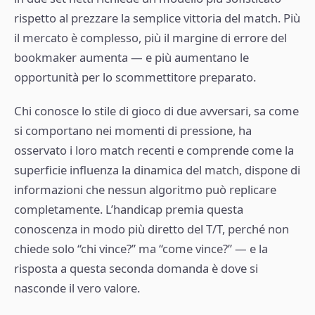
rispetto al prezzare la semplice vittoria del match. Più
il mercato è complesso, più il margine di errore del
bookmaker aumenta — e più aumentano le
opportunità per lo scommettitore preparato.
Chi conosce lo stile di gioco di due avversari, sa come
si comportano nei momenti di pressione, ha
osservato i loro match recenti e comprende come la
superficie influenza la dinamica del match, dispone di
informazioni che nessun algoritmo può replicare
completamente. L’handicap premia questa
conoscenza in modo più diretto del T/T, perché non
chiede solo “chi vince?” ma “come vince?” — e la
risposta a questa seconda domanda è dove si
nasconde il vero valore.