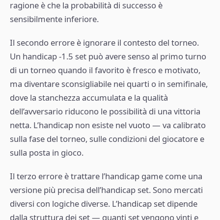
ragione è che la probabilità di successo è
sensibilmente inferiore.
Il secondo errore è ignorare il contesto del torneo.
Un handicap -1.5 set può avere senso al primo turno
di un torneo quando il favorito è fresco e motivato,
ma diventare sconsigliabile nei quarti o in semifinale,
dove la stanchezza accumulata e la qualità
dell’avversario riducono le possibilità di una vittoria
netta. L’handicap non esiste nel vuoto — va calibrato
sulla fase del torneo, sulle condizioni del giocatore e
sulla posta in gioco.
Il terzo errore è trattare l’handicap game come una
versione più precisa dell’handicap set. Sono mercati
diversi con logiche diverse. L’handicap set dipende
dalla struttura dei set — quanti set vengono vinti e