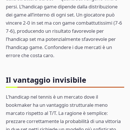
persi. L’handicap game dipende dalla distribuzione
dei game all’interno di ogni set. Un giocatore può
vincere 2-0 in set ma con game combattutissimi (7-6
7-6), producendo un risultato favorevole per
l’handicap set ma potenzialmente sfavorevole per
l’handicap game. Confondere i due mercati è un
errore che costa caro.
Il vantaggio invisibile
L’handicap nel tennis è un mercato dove il
bookmaker ha un vantaggio strutturale meno
marcato rispetto al T/T. La ragione è semplice:
prezzare correttamente la probabilità di una vittoria
in due set netti richiede un modello più sofisticato