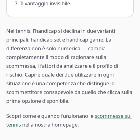
Il vantaggio invisibile
Nel tennis, l’handicap si declina in due varianti
principali: handicap set e handicap game. La
differenza non è solo numerica — cambia
completamente il modo di ragionare sulla
scommessa, i fattori da analizzare e il profilo di
rischio. Capire quale dei due utilizzare in ogni
situazione è una competenza che distingue lo
scommettitore consapevole da quello che clicca sulla
prima opzione disponibile.
Scopri come e quando funzionano le
scommesse sul
tennis
nella nostra homepage.