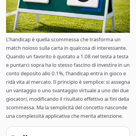
L’handicap è quella scommessa che trasforma un
match noioso sulla carta in qualcosa di interessante.
Quando un favorito è quotato a 1.08 nel testa a testa
e puntarci sopra ha lo stesso fascino di investire in un
conto deposito allo 0.1%, l’handicap entra in gioco e
ridà vita al mercato. Il principio è semplice: si assegna
un vantaggio o uno svantaggio virtuale a uno dei due
giocatori, modificando il risultato effettivo ai fini della
scommessa. Ma la semplicità del concetto nasconde
una complessità applicativa che merita attenzione.