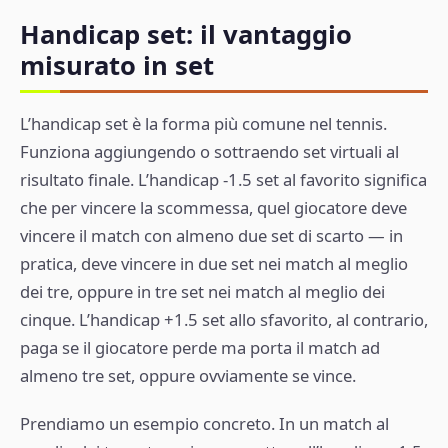
Handicap set: il vantaggio
misurato in set
L’handicap set è la forma più comune nel tennis.
Funziona aggiungendo o sottraendo set virtuali al
risultato finale. L’handicap -1.5 set al favorito significa
che per vincere la scommessa, quel giocatore deve
vincere il match con almeno due set di scarto — in
pratica, deve vincere in due set nei match al meglio
dei tre, oppure in tre set nei match al meglio dei
cinque. L’handicap +1.5 set allo sfavorito, al contrario,
paga se il giocatore perde ma porta il match ad
almeno tre set, oppure ovviamente se vince.
Prendiamo un esempio concreto. In un match al