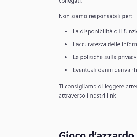
collegati.
Non siamo responsabili per:
La disponibilità o il fun
L’accuratezza delle inform
Le politiche sulla privacy
Eventuali danni derivanti 
Ti consigliamo di leggere atten
attraverso i nostri link.
Gioco d’azzardo