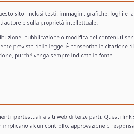
uesto sito, inclusi testi, immagini, grafiche, loghi e l
d’autore e sulla proprietà intellettuale.
tribuzione, pubblicazione o modifica dei contenuti sen
nte previsto dalla legge. È consentita la citazione di
zione, purché venga sempre indicata la fonte.
nti ipertestuali a siti web di terze parti. Questi lin
 implicano alcun controllo, approvazione o responsabi