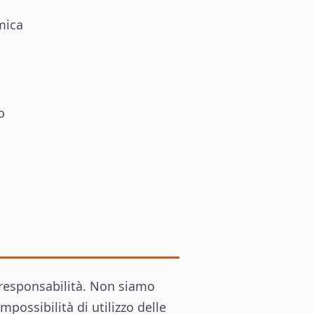
mica
o
a responsabilità. Non siamo
impossibilità di utilizzo delle