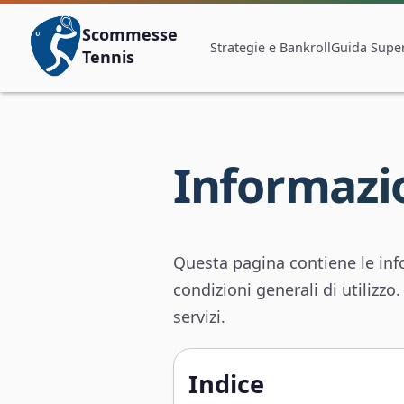
Scommesse
Strategie e Bankroll
Guida Super
Tennis
Informazio
Questa pagina contiene le infor
condizioni generali di utilizzo
servizi.
Indice