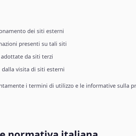
zionamento dei siti esterni
azioni presenti su tali siti
 adottate da siti terzi
dalla visita di siti esterni
tamente i termini di utilizzo e le informative sulla pri
 e normativa italiana