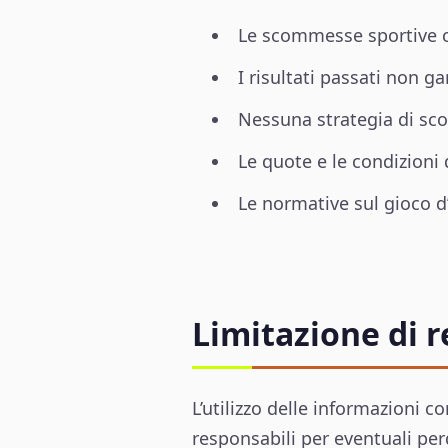
Le scommesse sportive c
I risultati passati non ga
Nessuna strategia di sc
Le quote e le condizion
Le normative sul gioco 
Limitazione di r
L’utilizzo delle informazioni 
responsabili per eventuali perdi