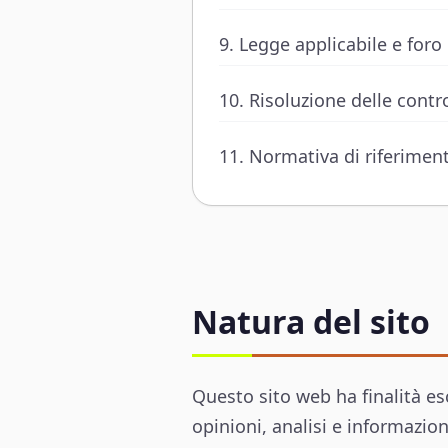
Legge applicabile e for
Risoluzione delle contr
Normativa di riferimen
Natura del sito
Questo sito web ha finalità e
opinioni, analisi e informazi