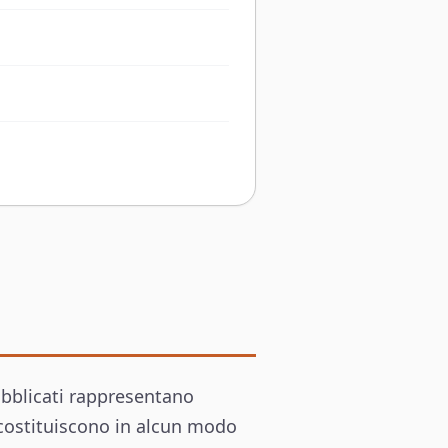
ubblicati rappresentano
 costituiscono in alcun modo