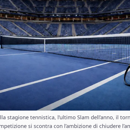
la stagione tennistica, l’ultimo Slam dell’anno, il to
petizione si scontra con l’ambizione di chiudere l’an