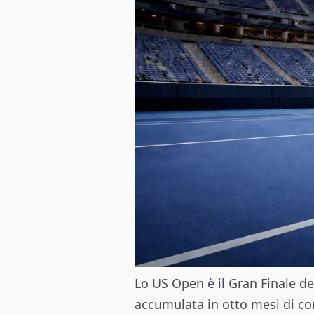
Lo US Open è il Gran Finale del
accumulata in otto mesi di com