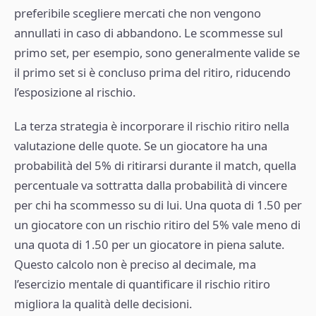
preferibile scegliere mercati che non vengono
annullati in caso di abbandono. Le scommesse sul
primo set, per esempio, sono generalmente valide se
il primo set si è concluso prima del ritiro, riducendo
l’esposizione al rischio.
La terza strategia è incorporare il rischio ritiro nella
valutazione delle quote. Se un giocatore ha una
probabilità del 5% di ritirarsi durante il match, quella
percentuale va sottratta dalla probabilità di vincere
per chi ha scommesso su di lui. Una quota di 1.50 per
un giocatore con un rischio ritiro del 5% vale meno di
una quota di 1.50 per un giocatore in piena salute.
Questo calcolo non è preciso al decimale, ma
l’esercizio mentale di quantificare il rischio ritiro
migliora la qualità delle decisioni.