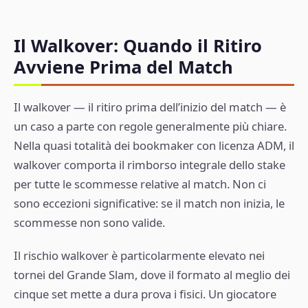
Il Walkover: Quando il Ritiro
Avviene Prima del Match
Il walkover — il ritiro prima dell’inizio del match — è
un caso a parte con regole generalmente più chiare.
Nella quasi totalità dei bookmaker con licenza ADM, il
walkover comporta il rimborso integrale dello stake
per tutte le scommesse relative al match. Non ci
sono eccezioni significative: se il match non inizia, le
scommesse non sono valide.
Il rischio walkover è particolarmente elevato nei
tornei del Grande Slam, dove il formato al meglio dei
cinque set mette a dura prova i fisici. Un giocatore