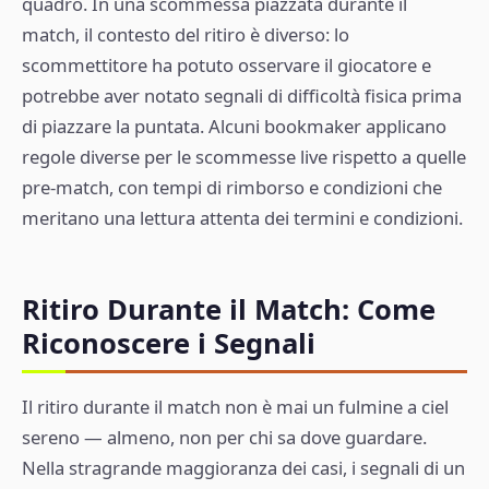
quadro. In una scommessa piazzata durante il
match, il contesto del ritiro è diverso: lo
scommettitore ha potuto osservare il giocatore e
potrebbe aver notato segnali di difficoltà fisica prima
di piazzare la puntata. Alcuni bookmaker applicano
regole diverse per le scommesse live rispetto a quelle
pre-match, con tempi di rimborso e condizioni che
meritano una lettura attenta dei termini e condizioni.
Ritiro Durante il Match: Come
Riconoscere i Segnali
Il ritiro durante il match non è mai un fulmine a ciel
sereno — almeno, non per chi sa dove guardare.
Nella stragrande maggioranza dei casi, i segnali di un