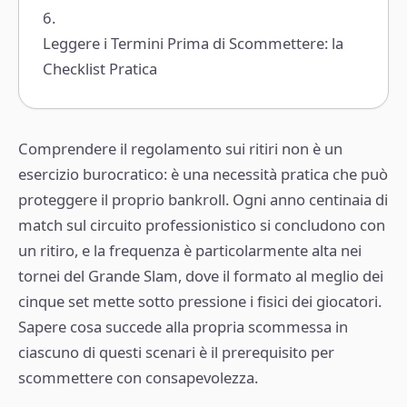
Leggere i Termini Prima di Scommettere: la
Checklist Pratica
Comprendere il regolamento sui ritiri non è un
esercizio burocratico: è una necessità pratica che può
proteggere il proprio bankroll. Ogni anno centinaia di
match sul circuito professionistico si concludono con
un ritiro, e la frequenza è particolarmente alta nei
tornei del Grande Slam, dove il formato al meglio dei
cinque set mette sotto pressione i fisici dei giocatori.
Sapere cosa succede alla propria scommessa in
ciascuno di questi scenari è il prerequisito per
scommettere con consapevolezza.