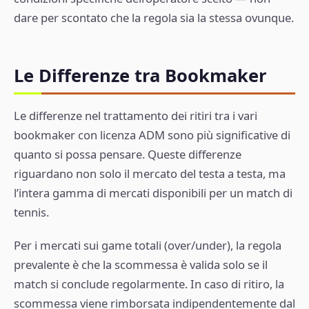
dare per scontato che la regola sia la stessa ovunque.
Le Differenze tra Bookmaker
Le differenze nel trattamento dei ritiri tra i vari
bookmaker con licenza ADM sono più significative di
quanto si possa pensare. Queste differenze
riguardano non solo il mercato del testa a testa, ma
l’intera gamma di mercati disponibili per un match di
tennis.
Per i mercati sui game totali (over/under), la regola
prevalente è che la scommessa è valida solo se il
match si conclude regolarmente. In caso di ritiro, la
scommessa viene rimborsata indipendentemente dal