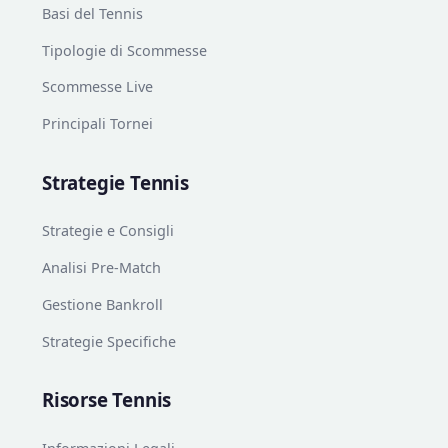
Basi del Tennis
Tipologie di Scommesse
Scommesse Live
Principali Tornei
Strategie Tennis
Strategie e Consigli
Analisi Pre-Match
Gestione Bankroll
Strategie Specifiche
Risorse Tennis