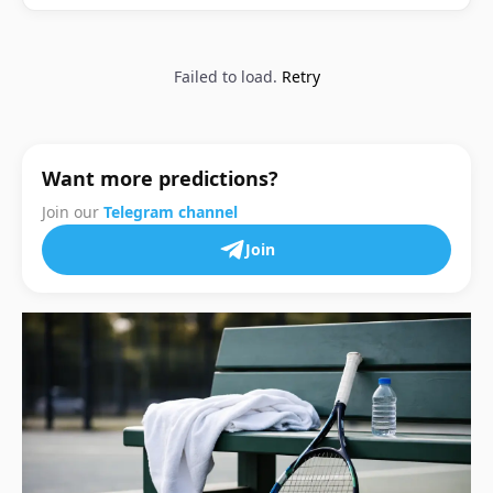
Failed to load.
Retry
Want more predictions?
Join our
Telegram channel
Join