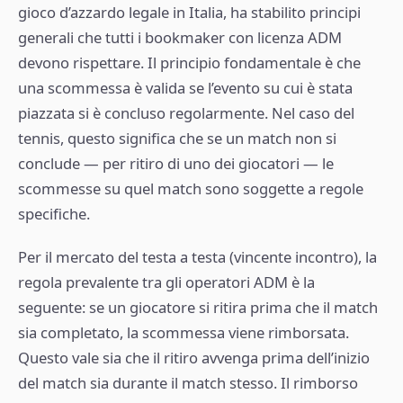
gioco d’azzardo legale in Italia, ha stabilito principi
generali che tutti i bookmaker con licenza ADM
devono rispettare. Il principio fondamentale è che
una scommessa è valida se l’evento su cui è stata
piazzata si è concluso regolarmente. Nel caso del
tennis, questo significa che se un match non si
conclude — per ritiro di uno dei giocatori — le
scommesse su quel match sono soggette a regole
specifiche.
Per il mercato del testa a testa (vincente incontro), la
regola prevalente tra gli operatori ADM è la
seguente: se un giocatore si ritira prima che il match
sia completato, la scommessa viene rimborsata.
Questo vale sia che il ritiro avvenga prima dell’inizio
del match sia durante il match stesso. Il rimborso