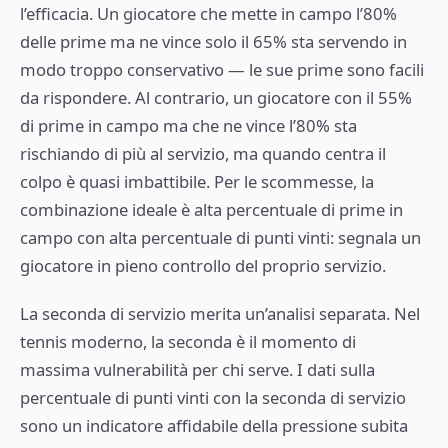
l’efficacia. Un giocatore che mette in campo l’80%
delle prime ma ne vince solo il 65% sta servendo in
modo troppo conservativo — le sue prime sono facili
da rispondere. Al contrario, un giocatore con il 55%
di prime in campo ma che ne vince l’80% sta
rischiando di più al servizio, ma quando centra il
colpo è quasi imbattibile. Per le scommesse, la
combinazione ideale è alta percentuale di prime in
campo con alta percentuale di punti vinti: segnala un
giocatore in pieno controllo del proprio servizio.
La seconda di servizio merita un’analisi separata. Nel
tennis moderno, la seconda è il momento di
massima vulnerabilità per chi serve. I dati sulla
percentuale di punti vinti con la seconda di servizio
sono un indicatore affidabile della pressione subita