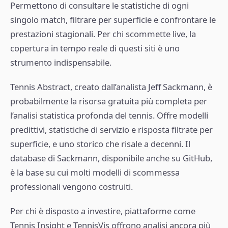
Permettono di consultare le statistiche di ogni
singolo match, filtrare per superficie e confrontare le
prestazioni stagionali. Per chi scommette live, la
copertura in tempo reale di questi siti è uno
strumento indispensabile.
Tennis Abstract, creato dall’analista Jeff Sackmann, è
probabilmente la risorsa gratuita più completa per
l’analisi statistica profonda del tennis. Offre modelli
predittivi, statistiche di servizio e risposta filtrate per
superficie, e uno storico che risale a decenni. Il
database di Sackmann, disponibile anche su GitHub,
è la base su cui molti modelli di scommessa
professionali vengono costruiti.
Per chi è disposto a investire, piattaforme come
Tennis Insight e TennisVis offrono analisi ancora più