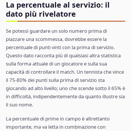
La percentuale al servizio: il
dato più rivelatore
Se potessi guardare un solo numero prima di
piazzare una scommessa, dovrebbe essere la
percentuale di punti vinti con la prima di servizio.
Questo dato racconta più di qualsiasi altra statistica
sulla forma attuale di un giocatore e sulla sua
capacità di controllare il match. Un tennista che vince
il 75-80% dei punti sulla prima di servizio sta
giocando ad alto livello; uno che scende sotto il 65% è
in difficoltà, indipendentemente da quanto illustre sia
il suo nome.
La percentuale di prime in campo è altrettanto
importante, ma va letta in combinazione con