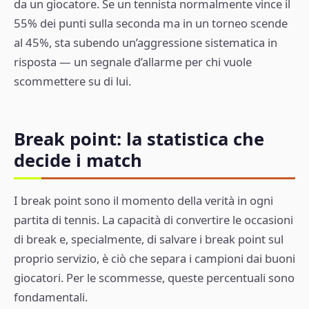
da un giocatore. Se un tennista normalmente vince il
55% dei punti sulla seconda ma in un torneo scende
al 45%, sta subendo un’aggressione sistematica in
risposta — un segnale d’allarme per chi vuole
scommettere su di lui.
Break point: la statistica che
decide i match
I break point sono il momento della verità in ogni
partita di tennis. La capacità di convertire le occasioni
di break e, specialmente, di salvare i break point sul
proprio servizio, è ciò che separa i campioni dai buoni
giocatori. Per le scommesse, queste percentuali sono
fondamentali.