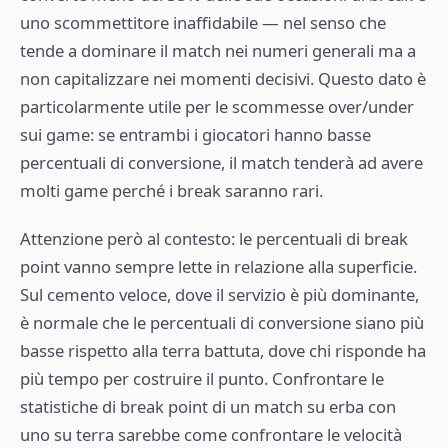
uno scommettitore inaffidabile — nel senso che
tende a dominare il match nei numeri generali ma a
non capitalizzare nei momenti decisivi. Questo dato è
particolarmente utile per le scommesse over/under
sui game: se entrambi i giocatori hanno basse
percentuali di conversione, il match tenderà ad avere
molti game perché i break saranno rari.
Attenzione però al contesto: le percentuali di break
point vanno sempre lette in relazione alla superficie.
Sul cemento veloce, dove il servizio è più dominante,
è normale che le percentuali di conversione siano più
basse rispetto alla terra battuta, dove chi risponde ha
più tempo per costruire il punto. Confrontare le
statistiche di break point di un match su erba con
uno su terra sarebbe come confrontare le velocità