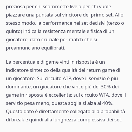
preziosa per chi scommette live o per chi vuole
piazzare una puntata sul vincitore del primo set. Allo
stesso modo, la performance nei set decisivi (terzo o
quinto) indica la resistenza mentale e fisica di un
giocatore, dato cruciale per match che si
preannunciano equilibrati.
La percentuale di game vinti in risposta è un
indicatore sintetico della qualità del return game di
un giocatore. Sul circuito ATP, dove il servizio è più
dominante, un giocatore che vince più del 30% dei
game in risposta è eccellente; sul circuito WTA, dove il
servizio pesa meno, questa soglia si alza al 40%.
Questo dato è direttamente collegato alla probabilità
di break e quindi alla lunghezza complessiva dei set.