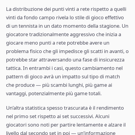
La distribuzione dei punti vinti a rete rispetto a quelli
vinti da fondo campo rivela lo stile di gioco effettivo
di un tennista in un dato momento della stagione. Un
giocatore tradizionalmente aggressivo che inizia a
giocare meno punti a rete potrebbe avere un
problema fisico che gli impedisce gli scatti in avanti, o
potrebbe star attraversando una fase di insicurezza
tattica. In entrambi i casi, questo cambiamento nel
pattern di gioco avrà un impatto sul tipo di match
che produce — più scambi lunghi, più game ai
vantaggi, potenzialmente più game totali.
Un’altra statistica spesso trascurata è il rendimento
nel primo set rispetto ai set successivi. Alcuni
giocatori sono noti per partire lentamente e alzare il
livello dal secondo set in poi — un’informazione