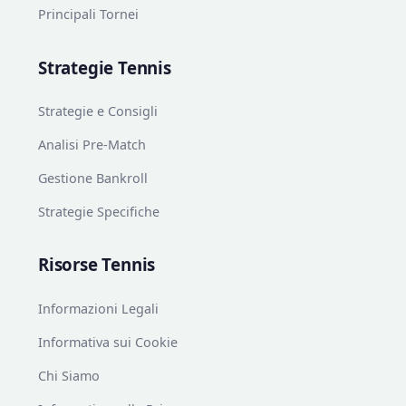
Principali Tornei
Strategie Tennis
Strategie e Consigli
Analisi Pre-Match
Gestione Bankroll
Strategie Specifiche
Risorse Tennis
Informazioni Legali
Informativa sui Cookie
Chi Siamo