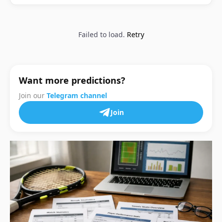
Failed to load.
Retry
Want more predictions?
Join our
Telegram channel
Join