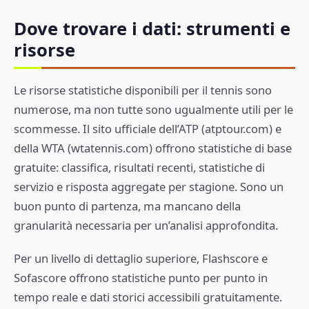
Dove trovare i dati: strumenti e
risorse
Le risorse statistiche disponibili per il tennis sono
numerose, ma non tutte sono ugualmente utili per le
scommesse. Il sito ufficiale dell’ATP (atptour.com) e
della WTA (wtatennis.com) offrono statistiche di base
gratuite: classifica, risultati recenti, statistiche di
servizio e risposta aggregate per stagione. Sono un
buon punto di partenza, ma mancano della
granularità necessaria per un’analisi approfondita.
Per un livello di dettaglio superiore, Flashscore e
Sofascore offrono statistiche punto per punto in
tempo reale e dati storici accessibili gratuitamente.