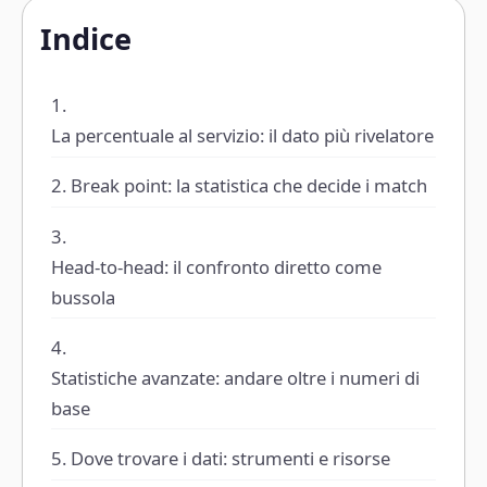
Indice
La percentuale al servizio: il dato più rivelatore
Break point: la statistica che decide i match
Head-to-head: il confronto diretto come
bussola
Statistiche avanzate: andare oltre i numeri di
base
Dove trovare i dati: strumenti e risorse