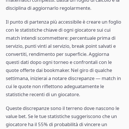
disciplina di aggiornarlo regolarmente.
Il punto di partenza più accessibile è creare un foglio
con le statistiche chiave di ogni giocatore sui cui
match intendi scommettere: percentuale prima di
servizio, punti vinti al servizio, break point salvati e
convertiti, rendimento per superficie. Aggiorna
questi dati dopo ogni torneo e confrontali con le
quote offerte dai bookmaker. Nel giro di qualche
settimana, inizierai a notare discrepanze — match in
cui le quote non riflettono adeguatamente le
statistiche recenti di un giocatore.
Queste discrepanze sono il terreno dove nascono le
value bet. Se le tue statistiche suggeriscono che un
giocatore ha il 55% di probabilità di vincere un