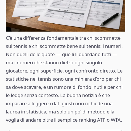
C’è una differenza fondamentale tra chi scommette
sul tennis e chi scommette bene sul tennis: i numeri.
Non quelli delle quote — quelli li guardano tutti —
ma i numeri che stanno dietro ogni singolo
giocatore, ogni superficie, ogni confronto diretto. Le
statistiche nel tennis sono una miniera d’oro per chi
sa dove scavare, e un rumore di fondo inutile per chi
le legge senza contesto. La buona notizia è che
imparare a leggere i dati giusti non richiede una
laurea in statistica, ma solo un po’ di metodo e la
voglia di andare oltre il semplice ranking ATP o WTA.