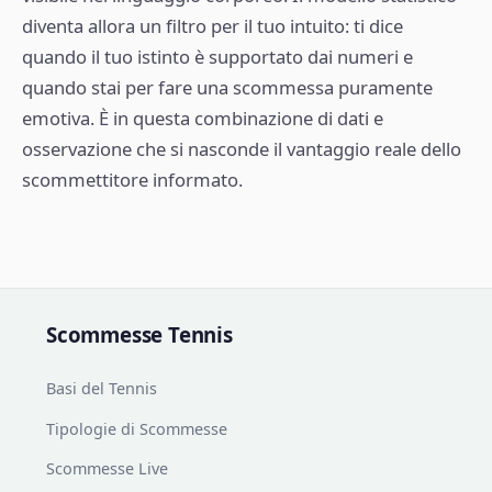
diventa allora un filtro per il tuo intuito: ti dice
quando il tuo istinto è supportato dai numeri e
quando stai per fare una scommessa puramente
emotiva. È in questa combinazione di dati e
osservazione che si nasconde il vantaggio reale dello
scommettitore informato.
Scommesse Tennis
Basi del Tennis
Tipologie di Scommesse
Scommesse Live