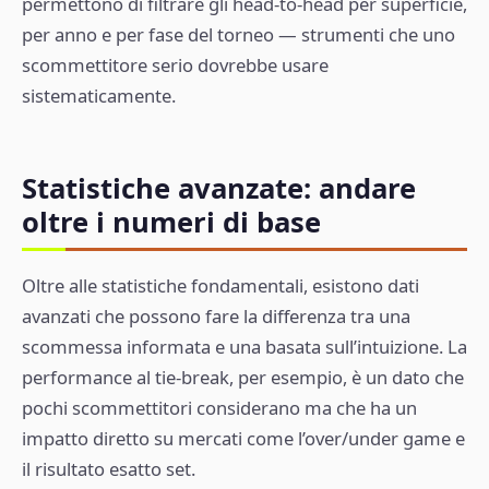
permettono di filtrare gli head-to-head per superficie,
per anno e per fase del torneo — strumenti che uno
scommettitore serio dovrebbe usare
sistematicamente.
Statistiche avanzate: andare
oltre i numeri di base
Oltre alle statistiche fondamentali, esistono dati
avanzati che possono fare la differenza tra una
scommessa informata e una basata sull’intuizione. La
performance al tie-break, per esempio, è un dato che
pochi scommettitori considerano ma che ha un
impatto diretto su mercati come l’over/under game e
il risultato esatto set.