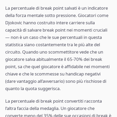
La percentuale di break point salvati è un indicatore
della forza mentale sotto pressione. Giocatori come
Djokovic hanno costruito intere carriere sulla
capacità di salvare break point nei momenti cruciali
— non è un caso che le sue percentuali in questa
statistica siano costantemente tra le più alte del
circuito. Quando uno scommettitore vede che un
giocatore salva abitualmente il 65-70% dei break
point, sa che quel giocatore è affidabile nei momenti
chiave e che le scommesse su handicap negativi
(dare vantaggio all’avversario) sono più rischiose di
quanto la quota suggerisca.
La percentuale di break point convertiti racconta
l’altra faccia della medaglia. Un giocatore che
converte meno del 35% delle sue occasioni di break è