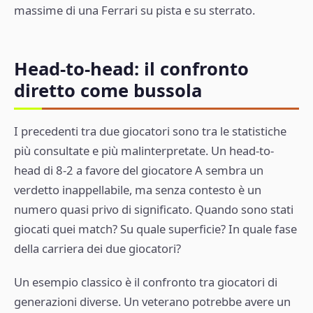
massime di una Ferrari su pista e su sterrato.
Head-to-head: il confronto
diretto come bussola
I precedenti tra due giocatori sono tra le statistiche
più consultate e più malinterpretate. Un head-to-
head di 8-2 a favore del giocatore A sembra un
verdetto inappellabile, ma senza contesto è un
numero quasi privo di significato. Quando sono stati
giocati quei match? Su quale superficie? In quale fase
della carriera dei due giocatori?
Un esempio classico è il confronto tra giocatori di
generazioni diverse. Un veterano potrebbe avere un