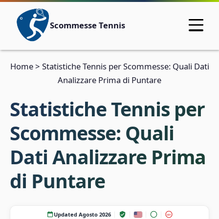
Scommesse Tennis
Home
>
Statistiche Tennis per Scommesse: Quali Dati
Analizzare Prima di Puntare
Statistiche Tennis per
Scommesse: Quali
Dati Analizzare Prima
di Puntare
Updated Agosto 2026
18+