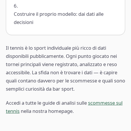
Costruire il proprio modello: dai dati alle
decisioni
Il tennis è lo sport individuale più ricco di dati
disponibili pubblicamente. Ogni punto giocato nei
tornei principali viene registrato, analizzato e reso
accessibile. La sfida non è trovare i dati — è capire
quali contano davvero per le scommesse e quali sono
semplici curiosità da bar sport.
Accedi a tutte le guide di analisi sulle
scommesse sul
tennis
nella nostra homepage.