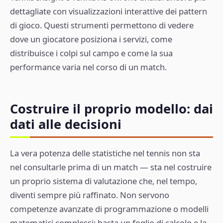
dettagliate con visualizzazioni interattive dei pattern
di gioco. Questi strumenti permettono di vedere
dove un giocatore posiziona i servizi, come
distribuisce i colpi sul campo e come la sua
performance varia nel corso di un match.
Costruire il proprio modello: dai
dati alle decisioni
La vera potenza delle statistiche nel tennis non sta
nel consultarle prima di un match — sta nel costruire
un proprio sistema di valutazione che, nel tempo,
diventi sempre più raffinato. Non servono
competenze avanzate di programmazione o modelli
matematici complessi: basta un foglio di calcolo e la